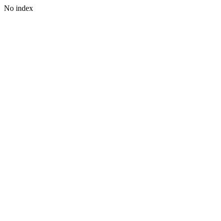
No index